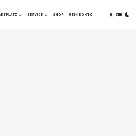
RKTPLATZ
SERVICE
SHOP
MEIN KONTO