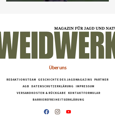
Über uns
REDAKTIONSTEAM
GESCHICHTE DES JAGDMAGAZINS
PARTNER
AGB
DATENSCHUTZERKLÄRUNG
IMPRESSUM
VERSANDKOSTEN & RÜCKGABE
KONTAKTFORMULAR
BARRIEREFREIHEITSERKLÄRUNG