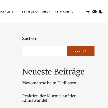
RKTPLATZ
SERVICE
SHOP
MEIN KONTO
Suchen
SUCHEN
Neueste Beiträge
Myxomatose beim Feldhasen
Reaktion der Murmel auf den
Klimawandel