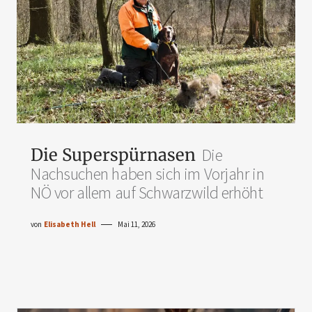
Die Superspürnasen
Die
Nachsuchen haben sich im Vorjahr in
NÖ vor allem auf Schwarzwild erhöht
von
Elisabeth Hell
Mai 11, 2026