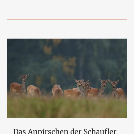
Das Anpirschen der Schaufler