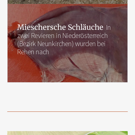
Mieschersche Schläuche
In
zwei Revieren in Niederösterreich
(Bezirk Neunkirchen) wurden bei
Rehen nach