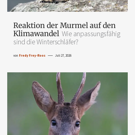
Reaktion der Murmel auf den
Klimawandel
Wie anpassungsfähig
sind die Winterschläfer?
von
Fredy Frey-Roos
Juli 27, 2026