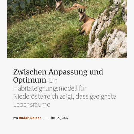
Zwischen Anpassung und
Optimum
Ein
Habitateignungsmodell für
Niederösterreich zeigt, dass geeignete
Lebensräume
von
Rudolf Reiner
Juni 29, 2026