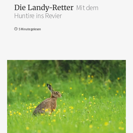
Die Landy-Retter
Mit dem
Huntire ins Revier
5 Minute gelesen