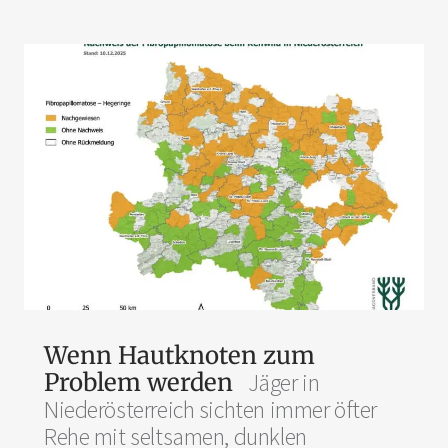
Wenn Hautknoten zum
Problem werden
Jäger in
Niederösterreich sichten immer öfter
Rehe mit seltsamen, dunklen