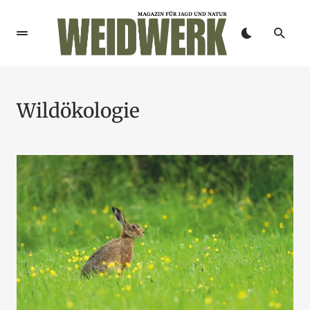
Wildökologie