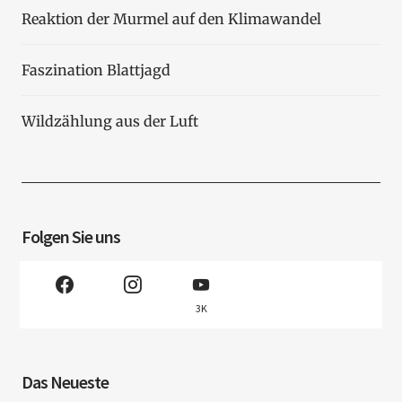
Reaktion der Murmel auf den Klimawandel
Faszination Blattjagd
Wildzählung aus der Luft
Folgen Sie uns
3K
Das Neueste