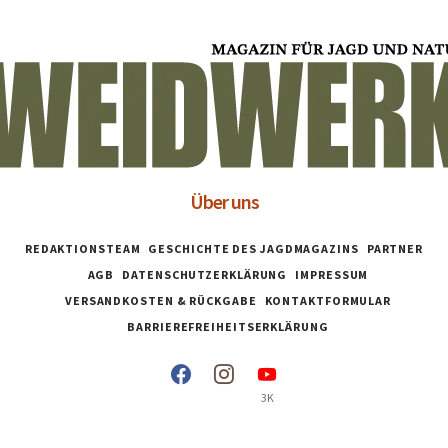
Über uns
REDAKTIONSTEAM
GESCHICHTE DES JAGDMAGAZINS
PARTNER
AGB
DATENSCHUTZERKLÄRUNG
IMPRESSUM
VERSANDKOSTEN & RÜCKGABE
KONTAKTFORMULAR
BARRIEREFREIHEITSERKLÄRUNG
3K