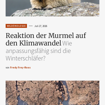
WILDÖKOLOGIE
Juli 27, 2026
Reaktion der Murmel auf
den Klimawandel
Wie
anpassungsfähig sind die
Winterschläfer?
von
Fredy Frey-Roos