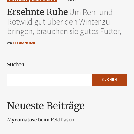
Ersehnte Ruhe
Um Reh- und
Rotwild gut über den Winter zu
bringen, brauchen sie gutes Futter,
von
Elisabeth Hell
Suchen
SUCHEN
Neueste Beiträge
Myxomatose beim Feldhasen