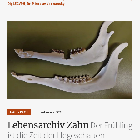
Dipl.ECVPH, Dr. Miroslav Vodnansky
JAGDPRAXIS
Februar 9, 2026
Lebensarchiv Zahn
Der Frühling
ist die Zeit der Hegeschauen