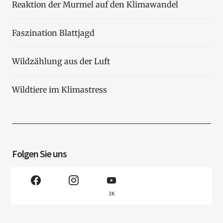
Reaktion der Murmel auf den Klimawandel
Faszination Blattjagd
Wildzählung aus der Luft
Wildtiere im Klimastress
Folgen Sie uns
3K