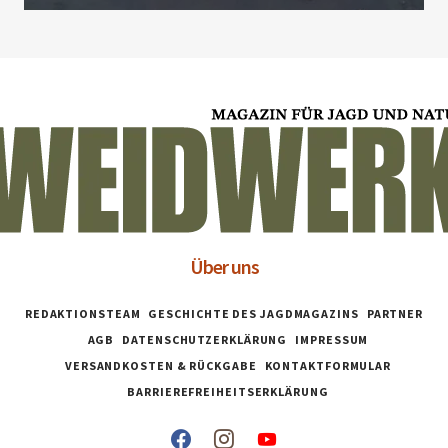
Über uns
REDAKTIONSTEAM
GESCHICHTE DES JAGDMAGAZINS
PARTNER
AGB
DATENSCHUTZERKLÄRUNG
IMPRESSUM
VERSANDKOSTEN & RÜCKGABE
KONTAKTFORMULAR
BARRIEREFREIHEITSERKLÄRUNG