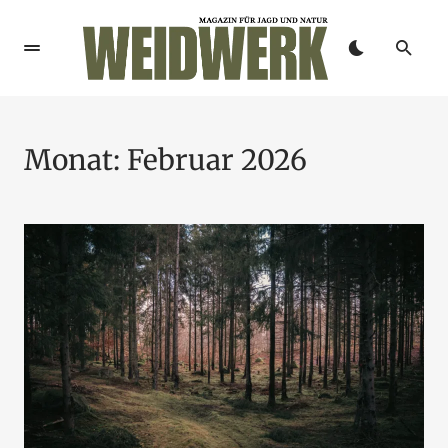
Monat:
Februar 2026