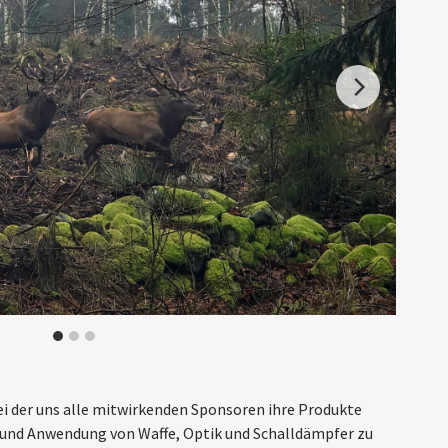
ei der uns alle mitwirkenden Sponsoren ihre Produkte
n und Anwendung von Waffe, Optik und Schalldämpfer zu