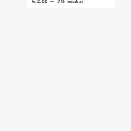
Juli 20, 2026
5 Minute gelesen