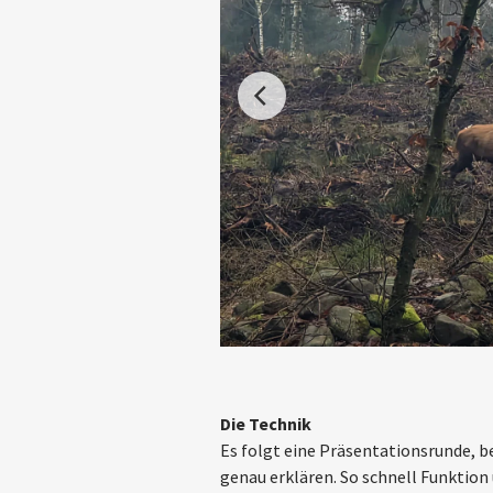
Die Technik
Es folgt eine Präsentationsrunde, b
genau erklären. So schnell Funktio