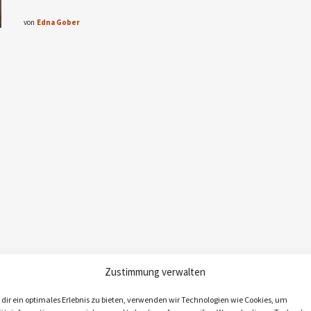
von
Edna Gober
Zustimmung verwalten
dir ein optimales Erlebnis zu bieten, verwenden wir Technologien wie Cookies, um