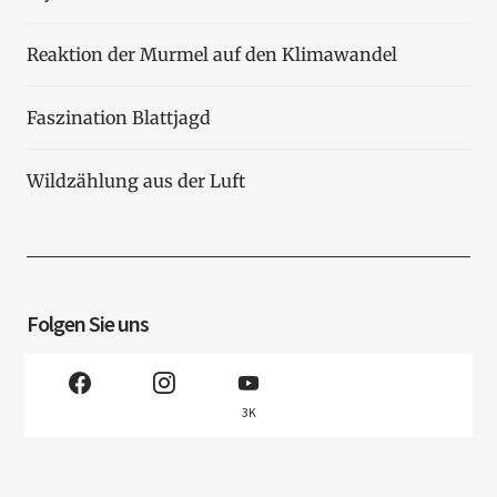
Reaktion der Murmel auf den Klimawandel
Faszination Blattjagd
Wildzählung aus der Luft
Folgen Sie uns
3K