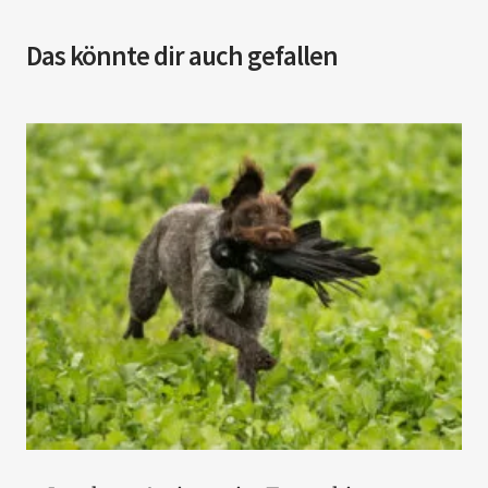
Das könnte dir auch gefallen