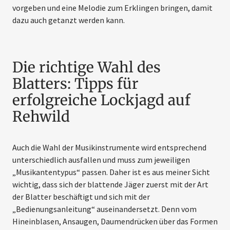
vorgeben und eine Melodie zum Erklingen bringen, damit
dazu auch getanzt werden kann.
Die richtige Wahl des
Blatters: Tipps für
erfolgreiche Lockjagd auf
Rehwild
Auch die Wahl der Musikinstrumente wird entsprechend
unterschiedlich ausfallen und muss zum jeweiligen
„Musikantentypus“ passen. Daher ist es aus meiner Sicht
wichtig, dass sich der blattende Jäger zuerst mit der Art
der Blatter beschäftigt und sich mit der
„Bedienungsanleitung“ auseinandersetzt. Denn vom
Hineinblasen, Ansaugen, Daumendrücken über das Formen