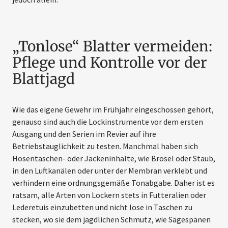
„Tonlose“ Blatter vermeiden:
Pflege und Kontrolle vor der
Blattjagd
Wie das eigene Gewehr im Frühjahr eingeschossen gehört,
genauso sind auch die Lockinstrumente vor dem ersten
Ausgang und den Serien im Revier auf ihre
Betriebstauglichkeit zu testen. Manchmal haben sich
Hosentaschen- oder Jackeninhalte, wie Brösel oder Staub,
in den Luftkanälen oder unter der Membran verklebt und
verhindern eine ordnungsgemäße Tonabgabe. Daher ist es
ratsam, alle Arten von Lockern stets in Futteralien oder
Lederetuis einzubetten und nicht lose in Taschen zu
stecken, wo sie dem jagdlichen Schmutz, wie Sägespänen