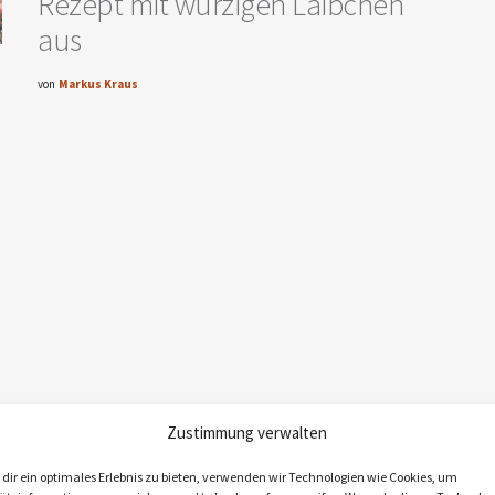
Rezept mit würzigen Laibchen
aus
von
Markus Kraus
Zustimmung verwalten
dir ein optimales Erlebnis zu bieten, verwenden wir Technologien wie Cookies, um