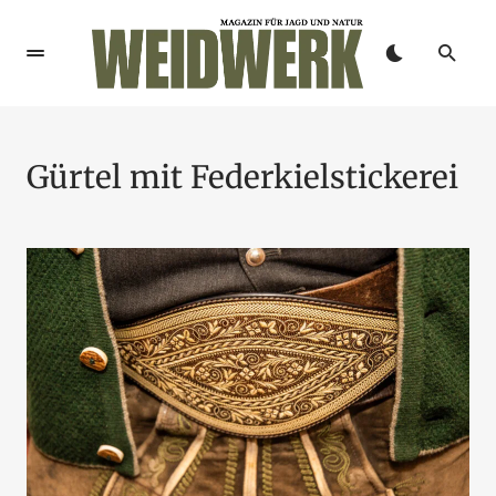
Gürtel mit Federkielstickerei