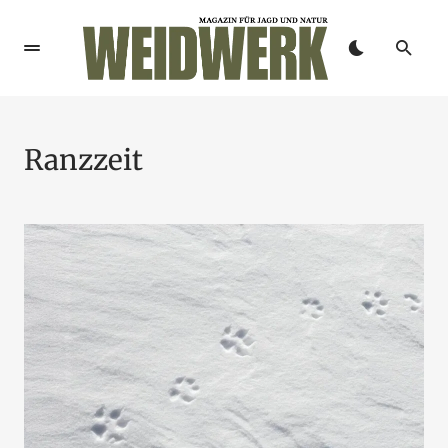
Ranzzeit