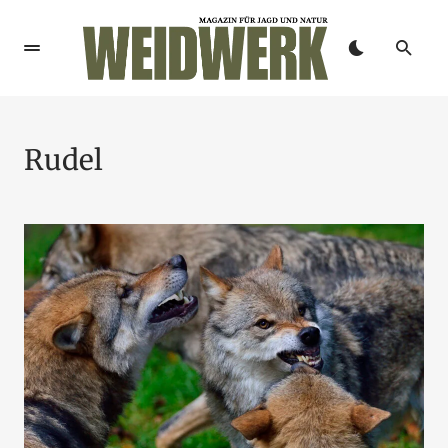
Rudel