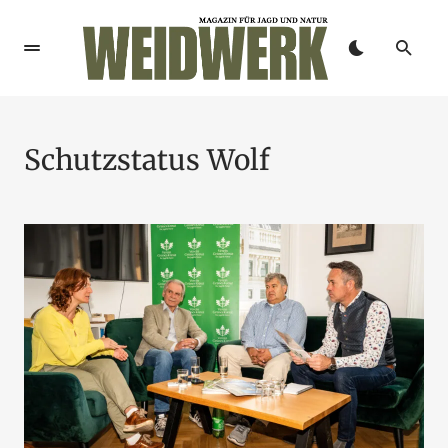
Schutzstatus Wolf