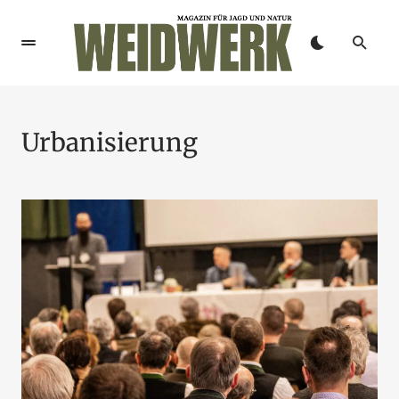
Urbanisierung