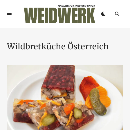
Wildbretküche Österreich