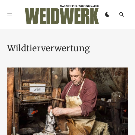
Wildtierverwertung