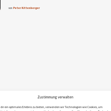
von
Peter Kittenberger
Zustimmung verwalten
dir ein optimales Erlebnis zu bieten, verwenden wir Technologien wie Cookies, um