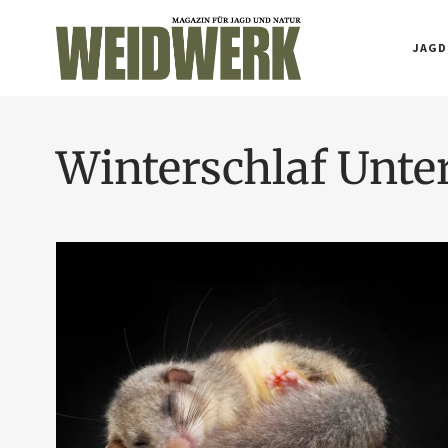
JAGD
Winterschlaf Unte