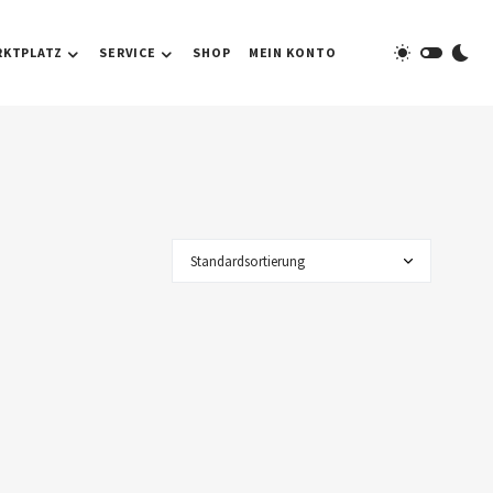
RKTPLATZ
SERVICE
SHOP
MEIN KONTO