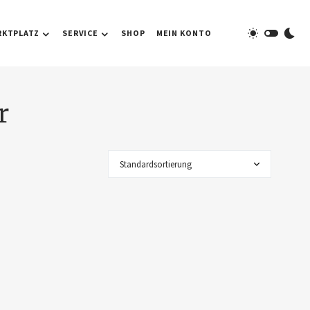
RKTPLATZ
SERVICE
SHOP
MEIN KONTO
r