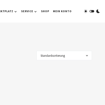
RKTPLATZ
SERVICE
SHOP
MEIN KONTO