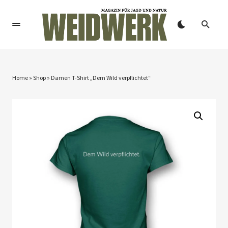
Home
»
Shop
»
Damen T-Shirt „Dem Wild verpflichtet“