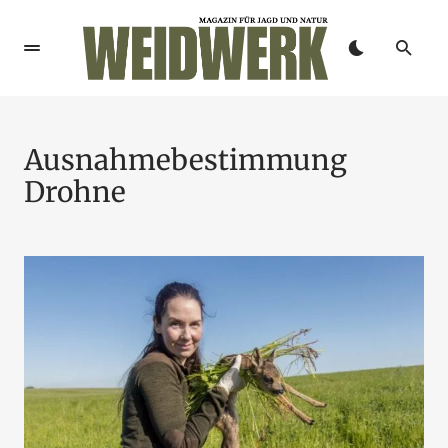
Ausnahmebestimmung
Drohne