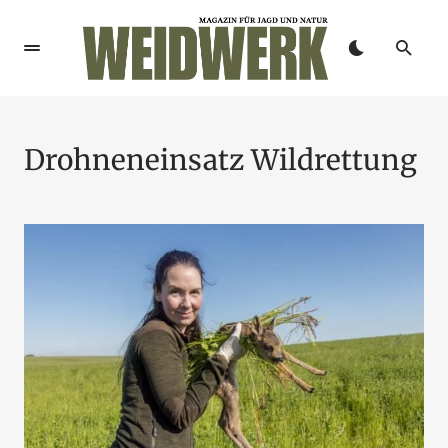
Drohneneinsatz Wildrettung