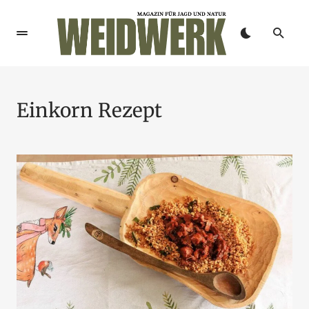
Einkorn Rezept