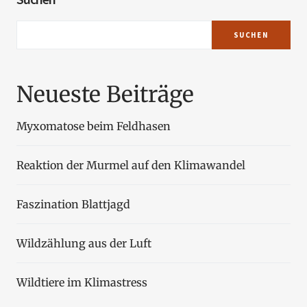
SUCHEN
Neueste Beiträge
Myxomatose beim Feldhasen
Reaktion der Murmel auf den Klimawandel
Faszination Blattjagd
Wildzählung aus der Luft
Wildtiere im Klimastress