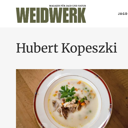
JAGD
Hubert Kopeszki