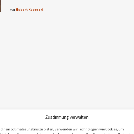
von
Hubert Kopeszki
Zustimmung verwalten
dir ein optimales Erlebnis zu bieten, verwenden wir Technologien wie Cookies, um