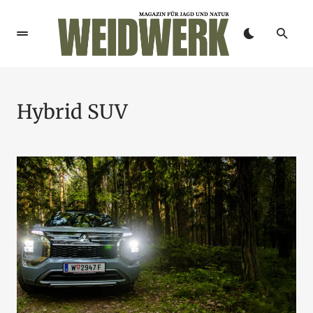
Hybrid SUV