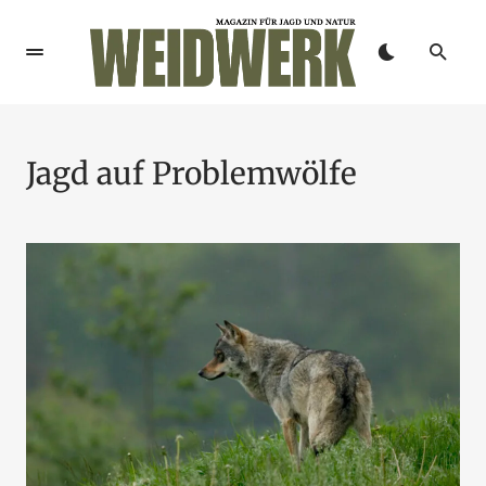
Jagd auf Problemwölfe