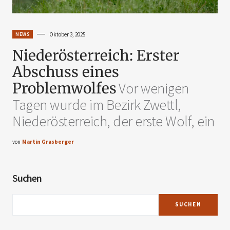
NEWS
Oktober 3, 2025
Niederösterreich: Erster
Abschuss eines
Problemwolfes
Vor wenigen
Tagen wurde im Bezirk Zwettl,
Niederösterreich, der erste Wolf, ein
von
Martin Grasberger
Suchen
SUCHEN