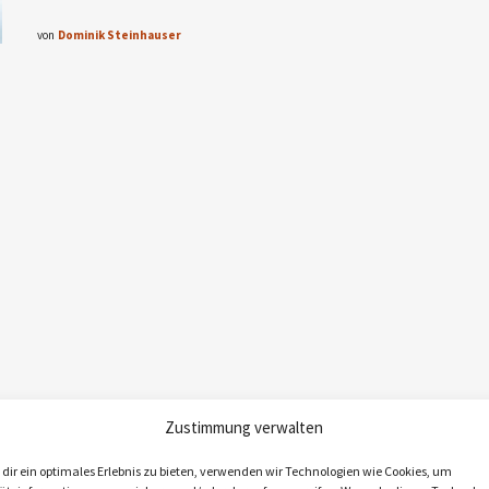
von
Dominik Steinhauser
Zustimmung verwalten
dir ein optimales Erlebnis zu bieten, verwenden wir Technologien wie Cookies, um