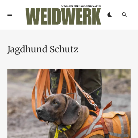
Jagdhund Schutz