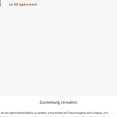
von
NÖ Jagdverband
Zustimmung verwalten
dir ein optimales Erlebnis zu bieten, verwenden wir Technologien wie Cookies, um