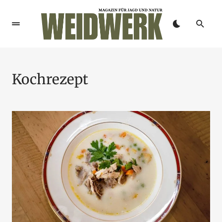
Kochrezept