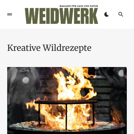
Kreative Wildrezepte