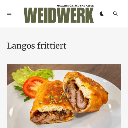
Langos frittiert