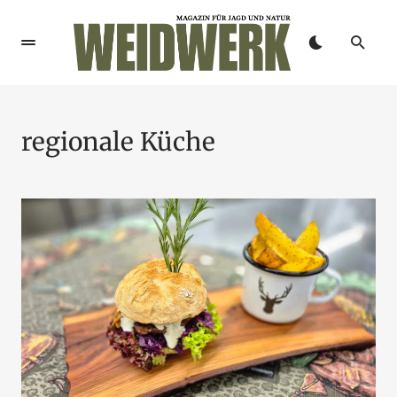
regionale Küche