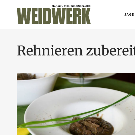
JAGD
Rehnieren zuberei