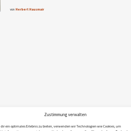
von
Herbert Hausmair
Zustimmung verwalten
dir ein optimales Erlebnis zu bieten, verwenden wir Technologien wie Cookies, um