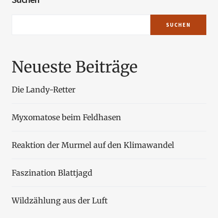
SUCHEN
Neueste Beiträge
Die Landy-Retter
Myxomatose beim Feldhasen
Reaktion der Murmel auf den Klimawandel
Faszination Blattjagd
Wildzählung aus der Luft