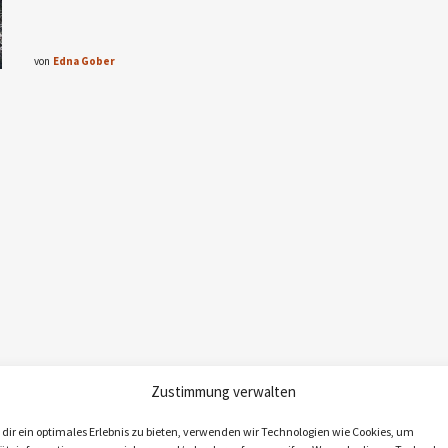
von
Edna Gober
Zustimmung verwalten
dir ein optimales Erlebnis zu bieten, verwenden wir Technologien wie Cookies, um