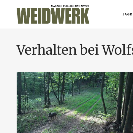
JAGD
Verhalten bei Wo