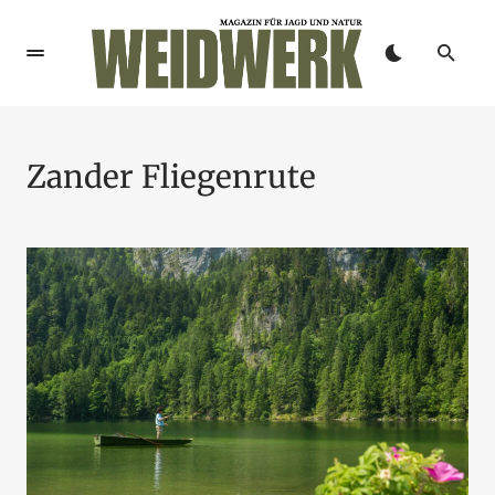
Zander Fliegenrute