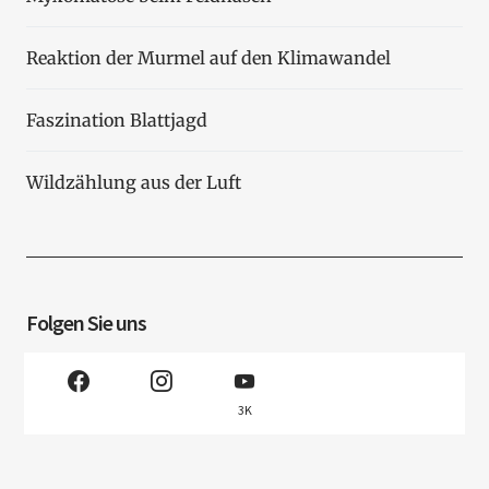
Reaktion der Murmel auf den Klimawandel
Faszination Blattjagd
Wildzählung aus der Luft
Folgen Sie uns
3K