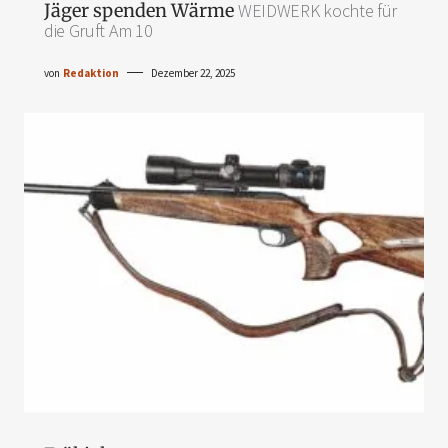
Jäger spenden Wärme
WEIDWERK kochte für
die Gruft Am 10
von
Redaktion
Dezember 22, 2025