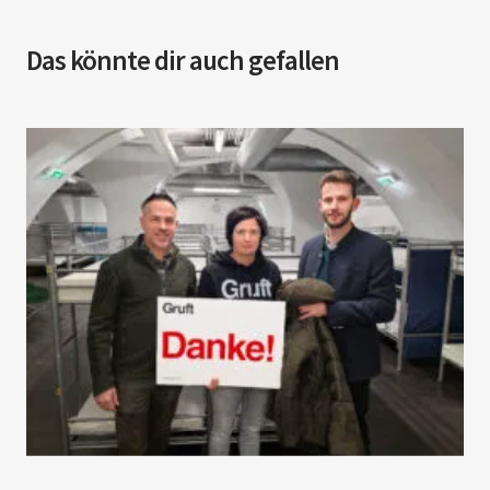
Das könnte dir auch gefallen