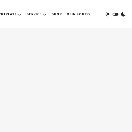
RKTPLATZ
SERVICE
SHOP
MEIN KONTO