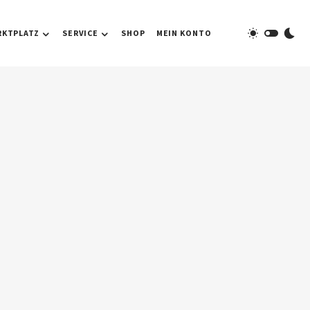
RKTPLATZ
SERVICE
SHOP
MEIN KONTO