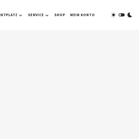
RKTPLATZ
SERVICE
SHOP
MEIN KONTO