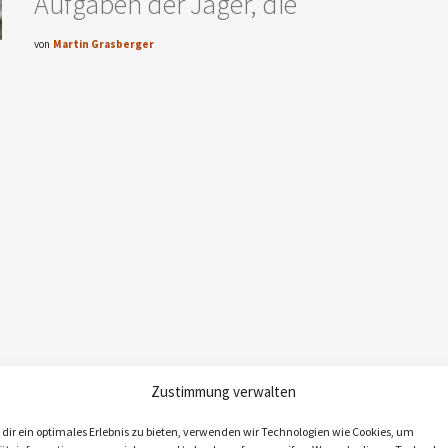
Aufgaben der Jäger, die
von
Martin Grasberger
Zustimmung verwalten
dir ein optimales Erlebnis zu bieten, verwenden wir Technologien wie Cookies, um