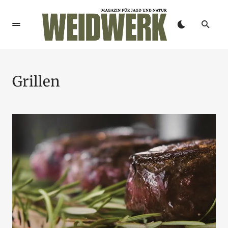
Grillen