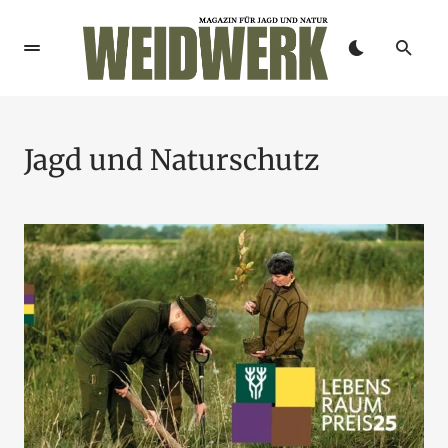
Jagd und Naturschutz