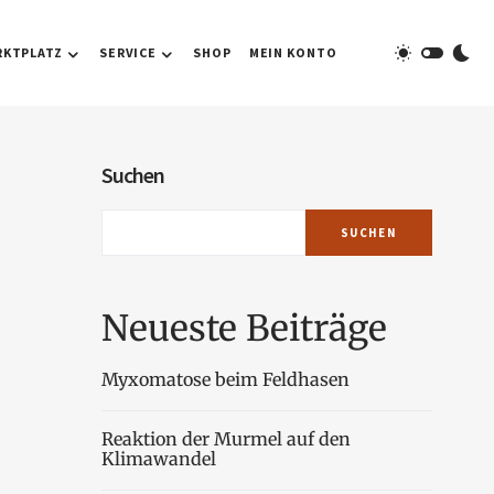
RKTPLATZ
SERVICE
SHOP
MEIN KONTO
Suchen
SUCHEN
Neueste Beiträge
Myxomatose beim Feldhasen
Reaktion der Murmel auf den
Klimawandel