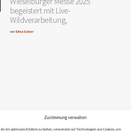
Wieselburger Messe 2025
begeistert mit Live-
Wildverarbeitung,
von
Edna Gober
Zustimmung verwalten
dir ein optimales Erlebnis zu bieten, verwenden wir Technologien wie Cookies, um