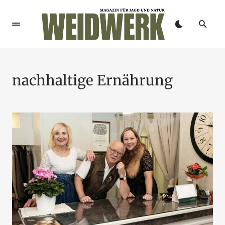
nachhaltige Ernährung