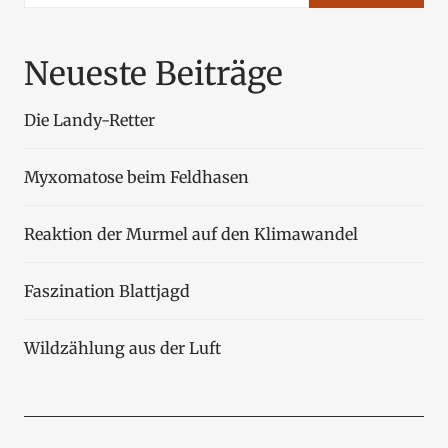
Neueste Beiträge
Die Landy-Retter
Myxomatose beim Feldhasen
Reaktion der Murmel auf den Klimawandel
Faszination Blattjagd
Wildzählung aus der Luft